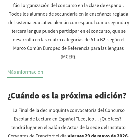
fácil organización del concurso en la clase de español.
Todos los alumnos de secundaria en la enseñanza reglada
del sistema educativo alemán con español como segunda y
tercera lengua pueden participar en el concurso, que se
desarrolla en las cuatro categorías de A1 a B2, según el
Marco Común Europeo de Referencia para las lenguas
(MCER).
Más información
¿Cuándo es la próxima edición?
La Final de la decimoquinta convocatoria del Concurso
Escolar de Lectura en Español ‟Leo, leo ... ¿Qué lees?”
tendrá lugar en el Salón de Actos de la sede del Instituto
Cervantes de Fráncfort el día
viernes 29 de mayo de 2026
.