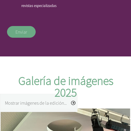
revistas especializadas
Enviar
Galería de imágenes
2025
Mostrar imágenes de la edición...