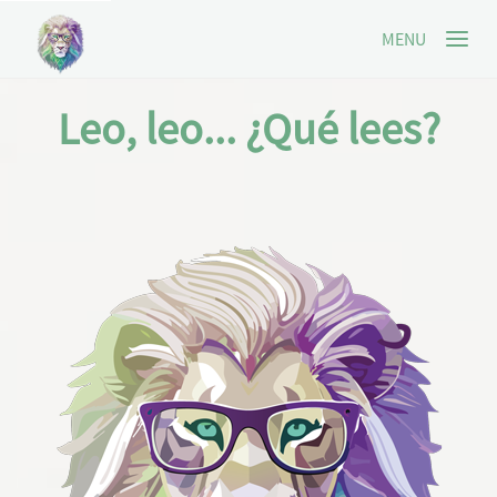
MENU
Leo, leo... ¿Qué lees?