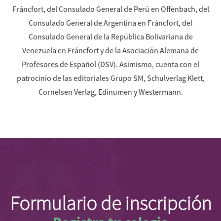
Fráncfort, del Consulado General de Perú en Offenbach, del
Consulado General de Argentina en Fráncfort, del
Consulado General de la República Bolivariana de
Venezuela en Fráncfort y de la Asociación Alemana de
Profesores de Español (DSV). Asimismo, cuenta con el
patrocinio de las editoriales Grupo SM, Schulverlag Klett,
Cornelsen Verlag, Edinumen y Westermann.
Formulario de inscripción