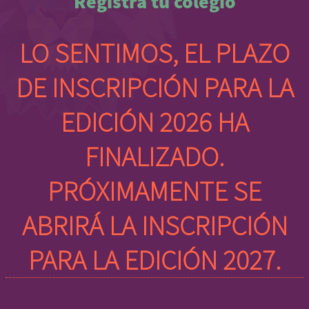
Registra tu colegio
LO SENTIMOS, EL PLAZO
DE INSCRIPCIÓN PARA LA
EDICIÓN 2026 HA
FINALIZADO.
PRÓXIMAMENTE SE
ABRIRÁ LA INSCRIPCIÓN
PARA LA EDICIÓN 2027.