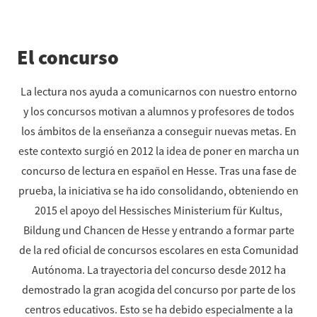
El concurso
La lectura nos ayuda a comunicarnos con nuestro entorno
y los concursos motivan a alumnos y profesores de todos
los ámbitos de la enseñanza a conseguir nuevas metas. En
este contexto surgió en 2012 la idea de poner en marcha un
concurso de lectura en español en Hesse. Tras una fase de
prueba, la iniciativa se ha ido consolidando, obteniendo en
2015 el apoyo del Hessisches Ministerium für Kultus,
Bildung und Chancen de Hesse y entrando a formar parte
de la red oficial de concursos escolares en esta Comunidad
Autónoma. La trayectoria del concurso desde 2012 ha
demostrado la gran acogida del concurso por parte de los
centros educativos. Esto se ha debido especialmente a la