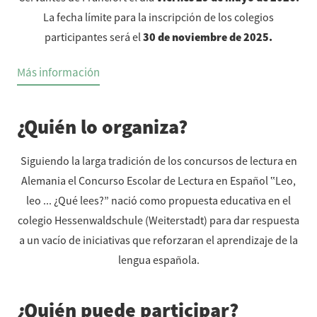
La fecha límite para la inscripción de los colegios
participantes será el
30 de noviembre de 2025
.
Más información
¿Quién lo organiza?
Siguiendo la larga tradición de los concursos de lectura en
Alemania el Concurso Escolar de Lectura en Español ‟Leo,
leo ... ¿Qué lees?” nació como propuesta educativa en el
colegio Hessenwaldschule (Weiterstadt) para dar respuesta
a un vacío de iniciativas que reforzaran el aprendizaje de la
lengua española.
¿Quién puede participar?