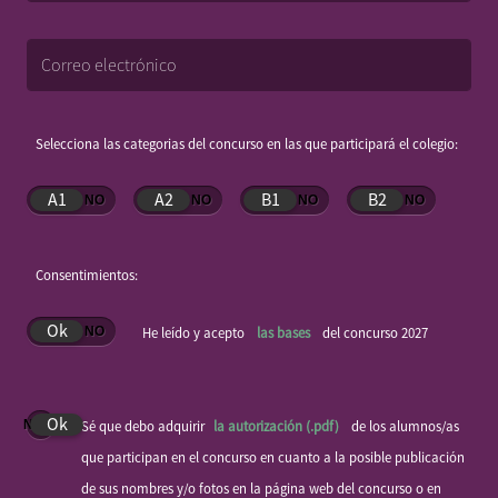
Selecciona las categorias del concurso en las que participará el colegio:
A1
A2
B1
B2
Consentimientos:
Ok
He leído y acepto
las bases
del concurso
2027
Ok
Sé que debo adquirir
la autorización (.pdf)
de los alumnos/as
que participan en el concurso en cuanto a la posible publicación
de sus nombres y/o fotos en la página web del concurso o en