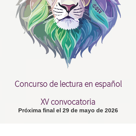
Concurso de lectura en español
XV convocatoria
Próxima final el 29 de mayo de 2026