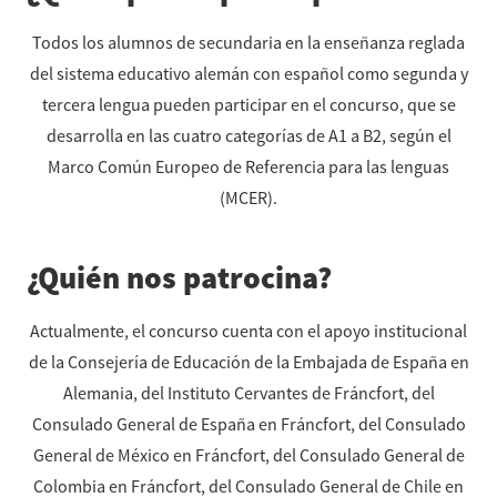
Todos los alumnos de secundaria en la enseñanza reglada
del sistema educativo alemán con español como segunda y
tercera lengua pueden participar en el concurso, que se
desarrolla en las cuatro categorías de A1 a B2, según el
Marco Común Europeo de Referencia para las lenguas
(MCER).
¿Quién nos patrocina?
Actualmente, el concurso cuenta con el apoyo institucional
de la Consejería de Educación de la Embajada de España en
Alemania, del Instituto Cervantes de Fráncfort, del
Consulado General de España en Fráncfort, del Consulado
General de México en Fráncfort, del Consulado General de
Colombia en Fráncfort, del Consulado General de Chile en